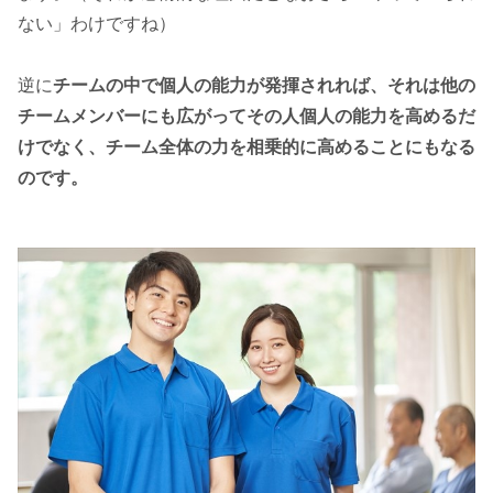
ない」わけですね）
逆に
チームの中で個人の能力が発揮されれば、それは他の
チームメンバーにも広がってその人個人の能力を高めるだ
けでなく、チーム全体の力を相乗的に高めることにもなる
のです。