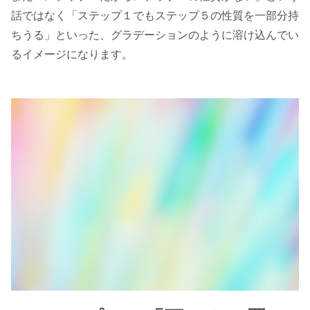
話ではなく「ステップ１でもステップ５の性質を一部分持
ちうる」といった、グラデーションのように溶け込んでい
るイメージになります。