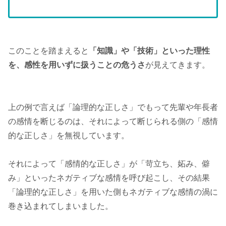
このことを踏まえると
「知識」や「技術」といった理性
を、感性を用いずに扱うことの危うさ
が見えてきます。
上の例で言えば「論理的な正しさ」でもって先輩や年長者
の感情を断じるのは、それによって断じられる側の「感情
的な正しさ」を無視しています。
それによって「感情的な正しさ」が「苛立ち、妬み、僻
み」といったネガティブな感情を呼び起こし、その結果
「論理的な正しさ」を用いた側もネガティブな感情の渦に
巻き込まれてしまいました。