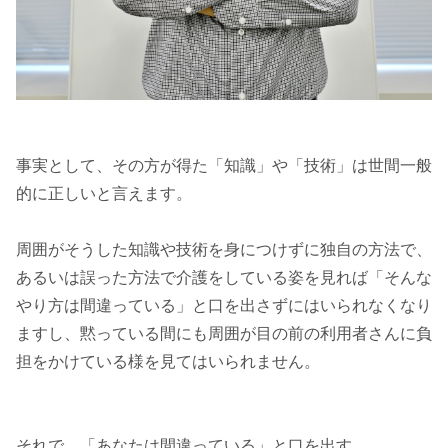
事実として、その方が得た「知識」や「技術」は世間一般
的に正しいと言えます。
周囲がそうした知識や技術を身につけずに独自の方法で、
あるいは誤った方法で介護をしている姿を見れば「そんな
やり方は間違っている」と口を出さずにはいられなくなり
ますし、黙っている間にも周囲が目の前の利用者さんに負
担をかけている様を見てはいられません。
それで、「あなたは間違っている」と口を出す。