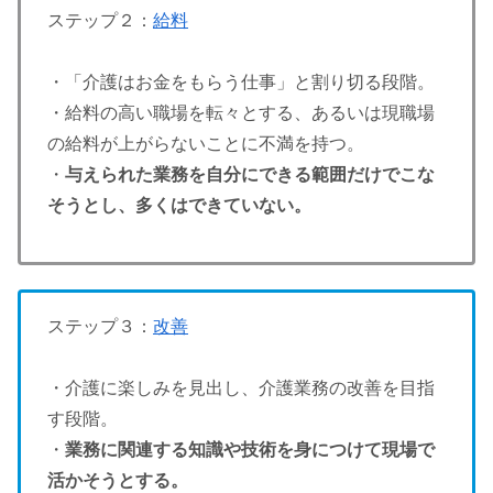
ステップ２：
給料
・「介護はお金をもらう仕事」と割り切る段階。
・給料の高い職場を転々とする、あるいは現職場
の給料が上がらないことに不満を持つ。
・
与えられた業務を自分にできる範囲だけでこな
そうとし、多くはできていない。
ステップ３：
改善
・介護に楽しみを見出し、介護業務の改善を目指
す段階。
・
業務に関連する知識や技術を身につけて現場で
活かそうとする。