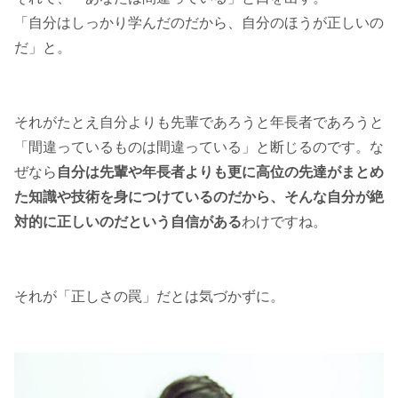
「自分はしっかり学んだのだから、自分のほうが正しいの
だ」と。
それがたとえ自分よりも先輩であろうと年長者であろうと
「間違っているものは間違っている」と断じるのです。な
ぜなら
自分は先輩や年長者よりも更に高位の先達がまとめ
た知識や技術を身につけているのだから、そんな自分が絶
対的に正しいのだという自信がある
わけですね。
それが「正しさの罠」だとは気づかずに。