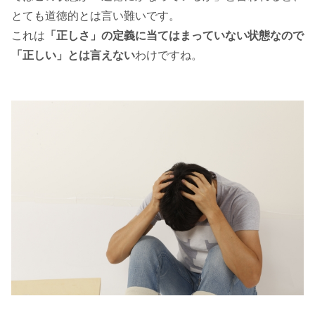
とても道徳的とは言い難いです。
これは
「正しさ」の定義に当てはまっていない状態なので
「正しい」とは言えない
わけですね。