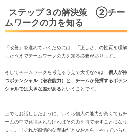
ステップ３の解決策 ②チー
ムワークの力を知る
『改善』を進めていくためには、「正しさ」の性質を理解
したうえでチームワークの力を知る必要があります。
そしてチームワークを考えるうえで大切なのは、
個人が持
つポテンシャル（潜在能力）と、チームが発揮するポテン
シャルでは大きな差がある
ということです。
上でもお話ししたように、いくら個人の能力が高くてもチ
ームの中で発揮されなければその力を持て余すことになり
ます。（それが感情的な理由だとなおさら「やっていられ