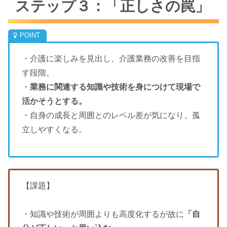
ステップ３：「正しさの罠」
・介護に楽しみを見出し、介護業務の改善を目指
す段階。
・
業務に関連する知識や技術を身につけて現場で
活かそうとする。
・自身の成長と周囲とのレベル差が気になり、孤
立しやすくなる。
【課題】
・知識や技術が周囲よりも高度化するが故に
「自