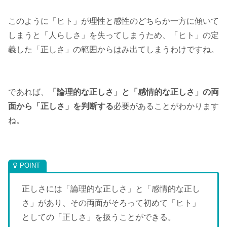
このように「ヒト」が理性と感性のどちらか一方に傾いて
しまうと「人らしさ」を失ってしまうため、「ヒト」の定
義した「正しさ」の範囲からはみ出てしまうわけですね。
であれば、
「論理的な正しさ」と「感情的な正しさ」の両
面から「正しさ」を判断する
必要があることがわかります
ね。
正しさには「論理的な正しさ」と「感情的な正し
さ」があり、その両面がそろって初めて「ヒト」
としての「正しさ」を扱うことができる。