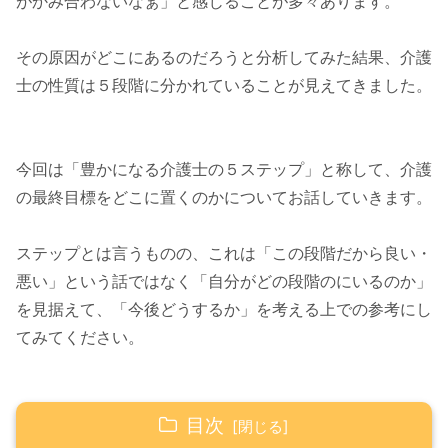
がかみ合わないなぁ」と感じることが多々あります。
その原因がどこにあるのだろうと分析してみた結果、介護
士の性質は５段階に分かれていることが見えてきました。
今回は「豊かになる介護士の５ステップ」と称して、介護
の最終目標をどこに置くのかについてお話していきます。
ステップとは言うものの、これは「この段階だから良い・
悪い」という話ではなく「自分がどの段階のにいるのか」
を見据えて、「今後どうするか」を考える上での参考にし
てみてください。
目次