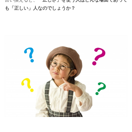
も「正しい」人なのでしょうか？