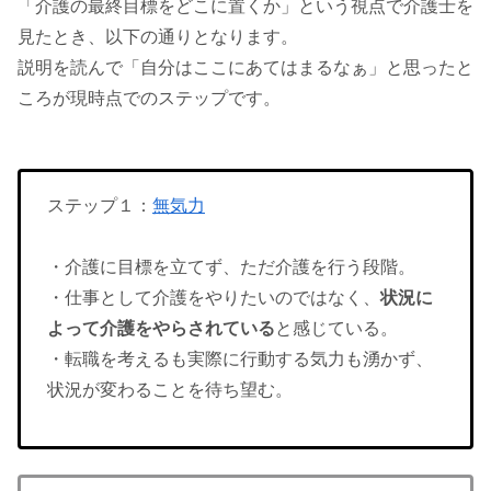
「介護の最終目標をどこに置くか」という視点で介護士を
見たとき、以下の通りとなります。
説明を読んで「自分はここにあてはまるなぁ」と思ったと
ころが現時点でのステップです。
ステップ１：
無気力
・介護に目標を立てず、ただ介護を行う段階。
・仕事として介護をやりたいのではなく、
状況に
よって介護をやらされている
と感じている。
・転職を考えるも実際に行動する気力も湧かず、
状況が変わることを待ち望む。