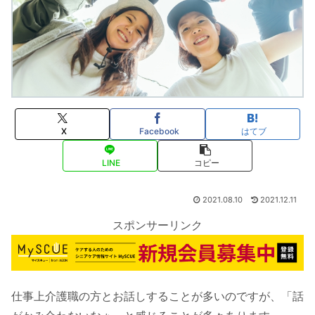
X
Facebook
はてブ
LINE
コピー
2021.08.10
2021.12.11
スポンサーリンク
仕事上介護職の方とお話しすることが多いのですが、「話