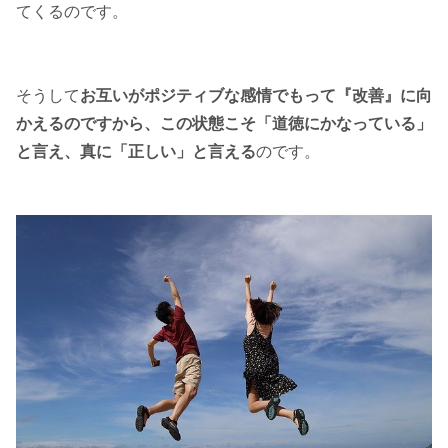
てくるのです。
そうして
お互いがポジティブな感情でもって『改善』に向
かえるのですから、この状態こそ「道徳にかなっている」
と言え、真に「正しい」と言える
のです。