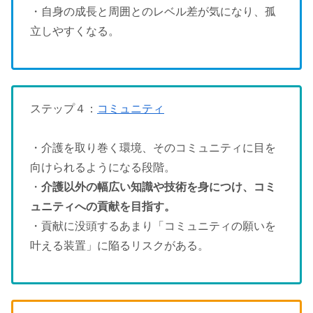
・自身の成長と周囲とのレベル差が気になり、孤
立しやすくなる。
ステップ４：
コミュニティ
・介護を取り巻く環境、そのコミュニティに目を
向けられるようになる段階。
・
介護以外の幅広い知識や技術を身につけ、コミ
ュニティへの貢献を目指す。
・貢献に没頭するあまり「コミュニティの願いを
叶える装置」に陥るリスクがある。