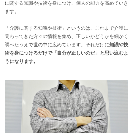
に関する知識や技術を身につけ、個人の能力を高めていき
ます。
「介護に関する知識や技術」というのは、これまで介護に
関わってきた方々の情報を集め、正しいかどうかを細かく
調べたうえで世の中に広めています。それだけに
知識や技
術を身につけるだけで「自分が正しいのだ」と思い込むよ
うになります。