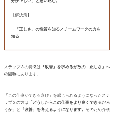
分が正しい」と思い込む。
【解決策】
・
「正しさ」の性質を知る／チームワークの力を
知る
ステップ３の特徴は
『改善』を求めるが故の「正しさ」へ
の固執
にあります。
「この仕事ができる喜び」を感じられるようになったステ
ップ３の方は
「どうしたらこの仕事をより良くできるだろ
うか」と『改善』を考えるようになります。
そのため介護