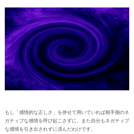
もし「感情的な正しさ」を併せて用いていれば相手側のネ
ガティブな感情を呼び起こさずに、また自分もネガティブ
な感情を引き出されずに済んだわけです。