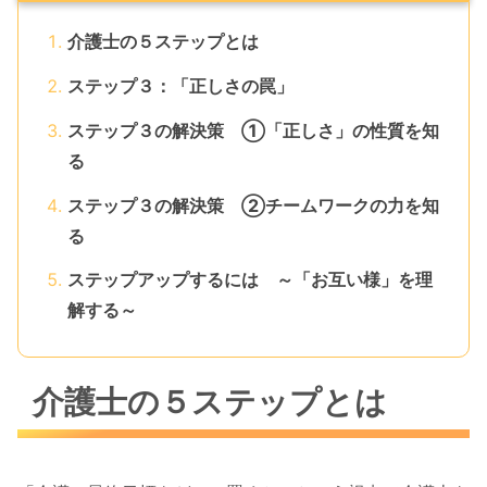
介護士の５ステップとは
ステップ３：「正しさの罠」
ステップ３の解決策 ①「正しさ」の性質を知
る
ステップ３の解決策 ②チームワークの力を知
る
ステップアップするには ～「お互い様」を理
解する～
介護士の５ステップとは