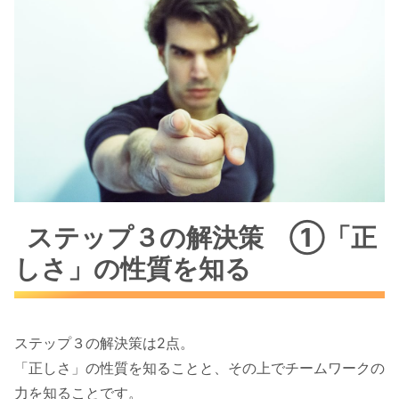
ステップ３の解決策 ①「正
しさ」の性質を知る
ステップ３の解決策は2点。
「正しさ」の性質を知ることと、その上でチームワークの
力を知ることです。