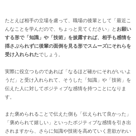
たとえば相手の立場を慮って、職場の後輩として「最近こ
んなことを学んだので、ちょっと見てください」と
お願い
する形で「知識」や「技術」を披露すれば、相手も感情を
揺さぶられずに後輩の面倒を見る形でスムーズにそれらを
受け入れられた
でしょう。
実際に役立つものであれば「なるほど確かにそれがいいよ
うだ」と受け入れられて、そうした「知識」や「技術」を
伝えた人に対してポジティブな感情を持つことになりま
す。
また褒められることで伝えた側も「伝えられて良かった」
「褒められて嬉しい」といったポジティブな感情を引き出
されますから、さらに知識や技術を高めていく意欲がわい