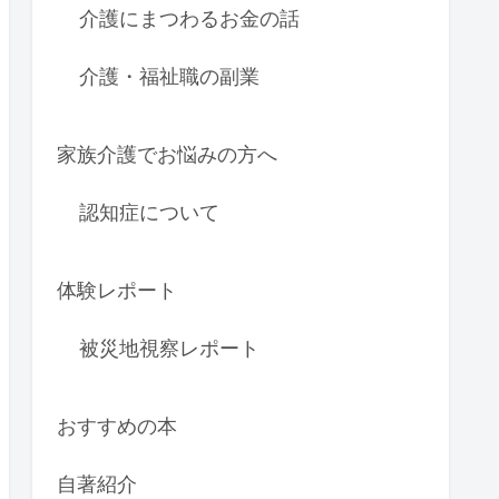
介護にまつわるお金の話
介護・福祉職の副業
家族介護でお悩みの方へ
認知症について
体験レポート
被災地視察レポート
おすすめの本
自著紹介