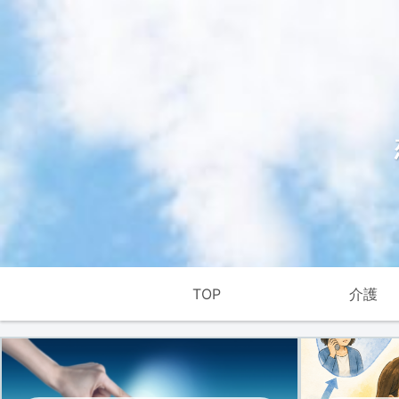
TOP
介護