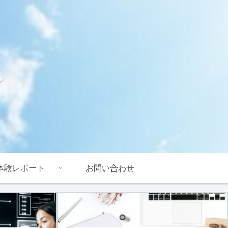
グ
体験レポート
お問い合わせ