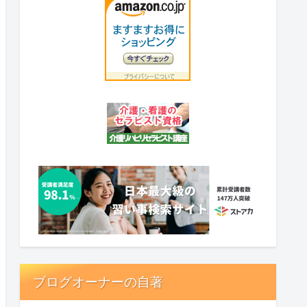
ブログオーナーの自著