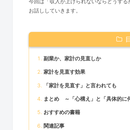
今回は「収入が上げられないならどうする
お話ししていきます。
副業か、家計の見直しか
家計を見直す効果
「家計を見直す」と言われても
まとめ ～「心構え」と「具体的に
おすすめの書籍
関連記事