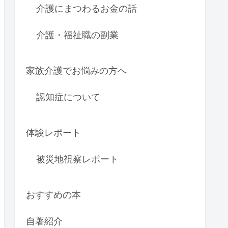
介護にまつわるお金の話
介護・福祉職の副業
家族介護でお悩みの方へ
認知症について
体験レポート
被災地視察レポート
おすすめの本
自著紹介