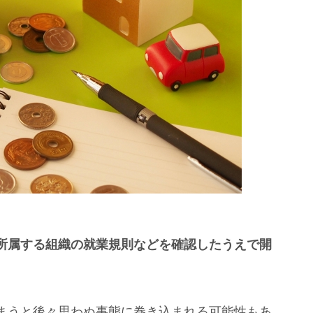
所属する組織の就業規則などを確認したうえで開
まうと後々思わぬ事態に巻き込まれる可能性もあ