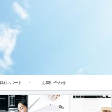
グ
体験レポート
お問い合わせ