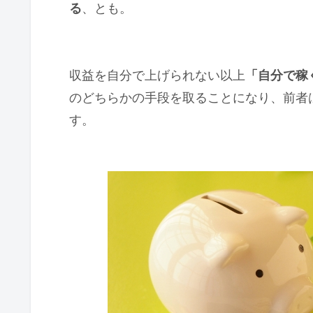
る
、とも。
収益を自分で上げられない以上
「自分で稼
のどちらかの手段を取ることになり、前者
す。