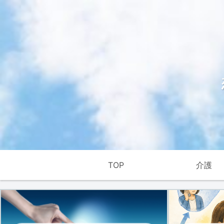
TOP
介護