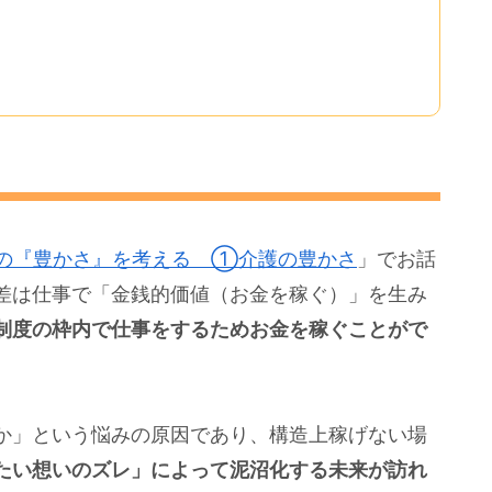
」の『豊かさ』を考える ①介護の豊かさ
」でお話
差は仕事で「金銭的価値（お金を稼ぐ）」を生み
制度の枠内で仕事をするためお金を稼ぐことがで
か」という悩みの原因であり、構造上稼げない場
たい想いのズレ」によって泥沼化する未来が訪れ