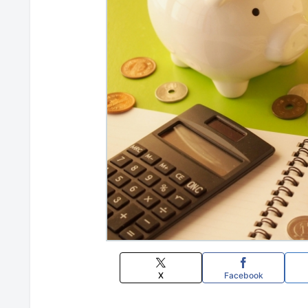
X
Facebook