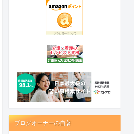
ブログオーナーの自著