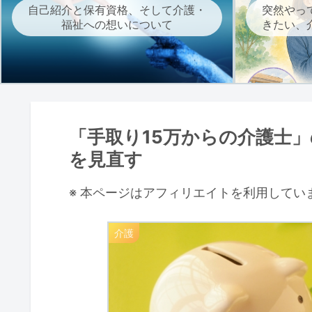
自己紹介と保有資格、そして介護・
突然やっ
福祉への想いについて
きたい、
「手取り15万からの介護士
を見直す
※ 本ページはアフィリエイトを利用してい
介護