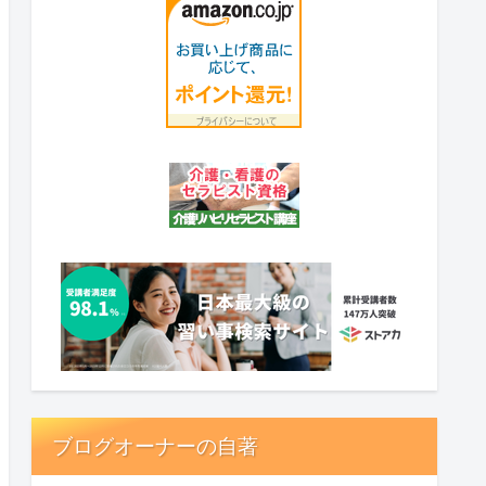
ブログオーナーの自著