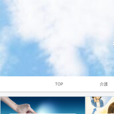
TOP
介護