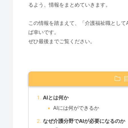
るよう、情報をまとめていきます。
この情報を踏まえて、「介護福祉職として
ば幸いです。
ぜひ最後までご覧ください。
AIとは何か
AIには何ができるか
なぜ介護分野でAIが必要になるのか