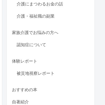
介護にまつわるお金の話
介護・福祉職の副業
家族介護でお悩みの方へ
認知症について
体験レポート
被災地視察レポート
おすすめの本
自著紹介