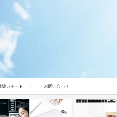
グ
体験レポート
お問い合わせ