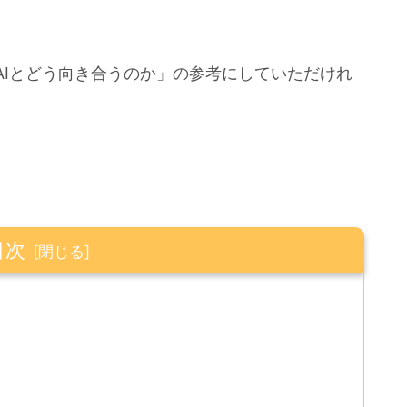
AIとどう向き合うのか」の参考にしていただけれ
目次