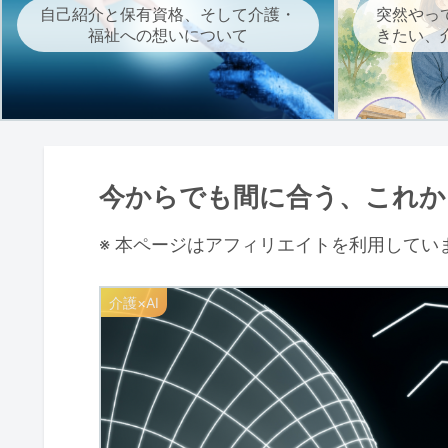
自己紹介と保有資格、そして介護・
突然やっ
福祉への想いについて
きたい、
今からでも間に合う、これか
※ 本ページはアフィリエイトを利用してい
介護×AI