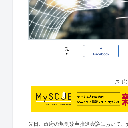
X
Facebook
スポ
先日、政府の規制改革推進会議において、