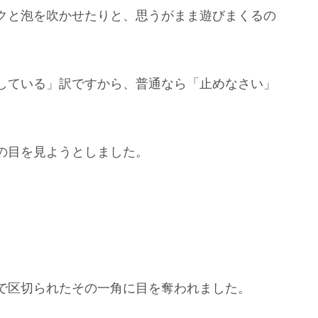
クと泡を吹かせたりと、思うがまま遊びまくるの
している」訳ですから、普通なら「止めなさい」
の目を見ようとしました。
で区切られたその一角に目を奪われました。