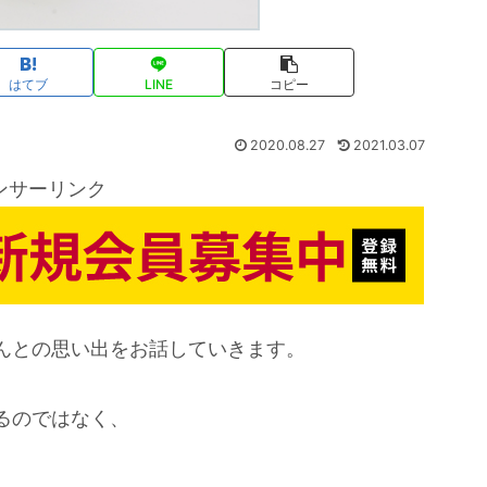
はてブ
LINE
コピー
2020.08.27
2021.03.07
ンサーリンク
んとの思い出をお話していきます。
るのではなく、