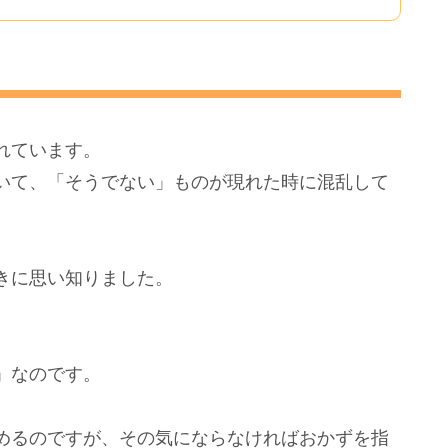
れています。
いて、「そうでない」ものが現れた時に混乱して
きに思い知りました。
」なのです。
めるのですが、その気にならなければおかずを指