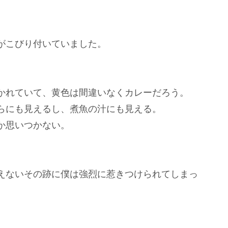
がこびり付いていました。
かれていて、黄色は間違いなくカレーだろう。
らにも見えるし、煮魚の汁にも見える。
か思いつかない。
えないその跡に僕は強烈に惹きつけられてしまっ