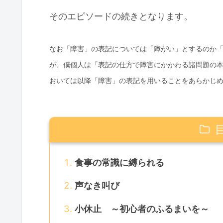
そのエピソードの続きとなります。
なお「障害」の表記については「障がい」とするのか
が、僕個人は「表記の仕方で障害にかかわる諸問題の
おいては以降「障害」の表記を用いることをあらかじ
食事の常識に縛られる
声なき叫び
小休止 ～初心者のふるまいを～