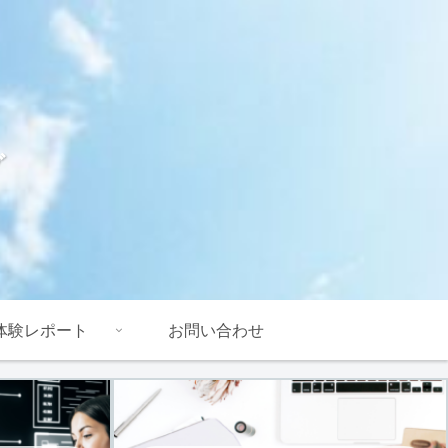
グ
体験レポート
お問い合わせ