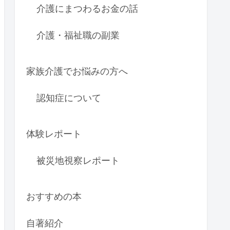
介護にまつわるお金の話
介護・福祉職の副業
家族介護でお悩みの方へ
認知症について
体験レポート
被災地視察レポート
おすすめの本
自著紹介