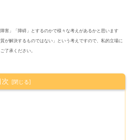
「障害」「障碍」とするのかで様々な考えがあるかと思います
本質が解決するものではない」という考えですので、私的立場に
めご了承ください。
目次