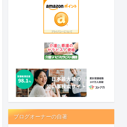
ブログオーナーの自著