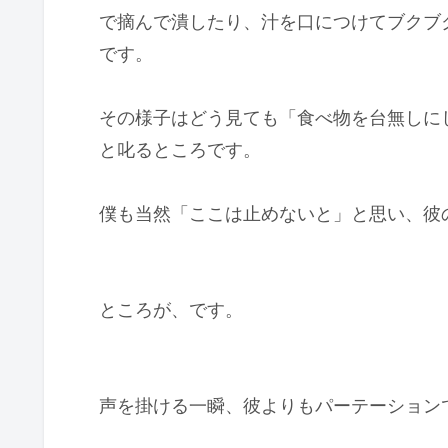
で摘んで潰したり、汁を口につけてブクブ
です。
その様子はどう見ても「食べ物を台無しに
と叱るところです。
僕も当然「ここは止めないと」と思い、彼
ところが、です。
声を掛ける一瞬、彼よりもパーテーション