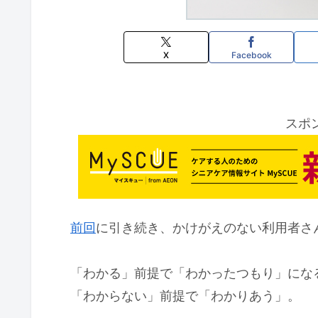
X
Facebook
スポ
前回
に引き続き、かけがえのない利用者さ
「わかる」前提で「わかったつもり」にな
「わからない」前提で「わかりあう」。