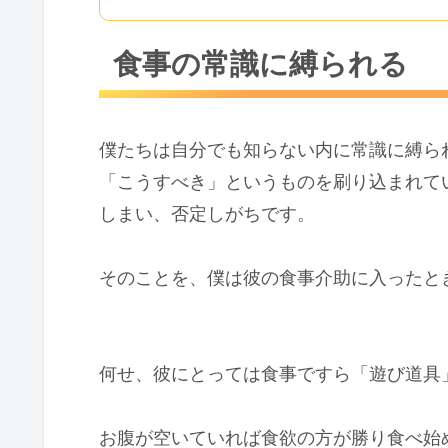
食事の常識に縛られる
僕たちは自分でも知らない内に常識に縛ら
「こうすべき」というものを刷り込まれて
しまい、否定しがちです。
そのことを、僕は彼の食事介助に入ったと
何せ、彼にとっては食事ですら「遊び道具
お腹が空いていれば食欲の方が勝り食べ始