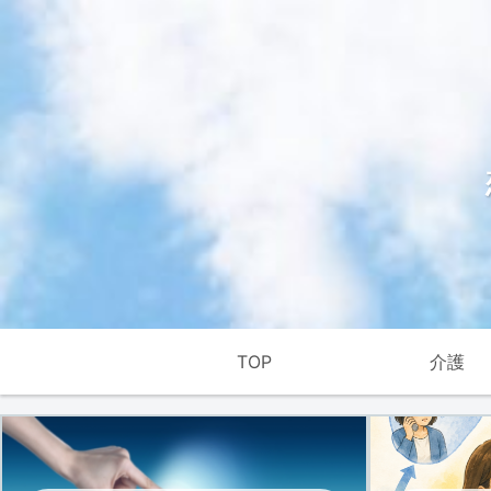
TOP
介護