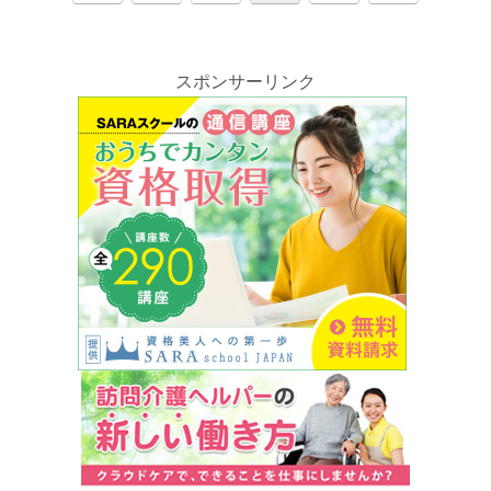
へ
へ
スポンサーリンク