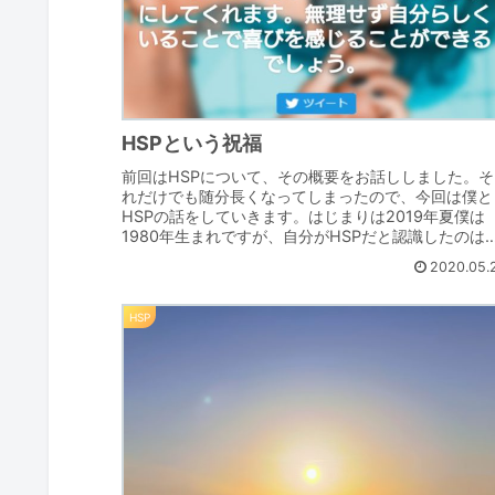
HSPという祝福
前回はHSPについて、その概要をお話ししました。そ
れだけでも随分長くなってしまったので、今回は僕と
HSPの話をしていきます。はじまりは2019年夏僕は
1980年生まれですが、自分がHSPだと認識したのは
2019年の夏でした。39年もの間、「...
2020.05.
HSP