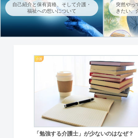
自己紹介と保有資格、そして介護・
突然やっ
福祉への想いについて
きたい、
介護
「勉強する介護士」が少ないのはなぜ？