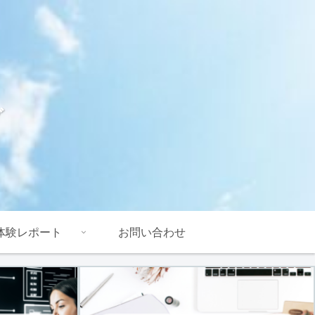
グ
体験レポート
お問い合わせ