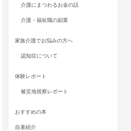
介護にまつわるお金の話
介護・福祉職の副業
家族介護でお悩みの方へ
認知症について
体験レポート
被災地視察レポート
おすすめの本
自著紹介