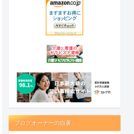
ブログオーナーの自著