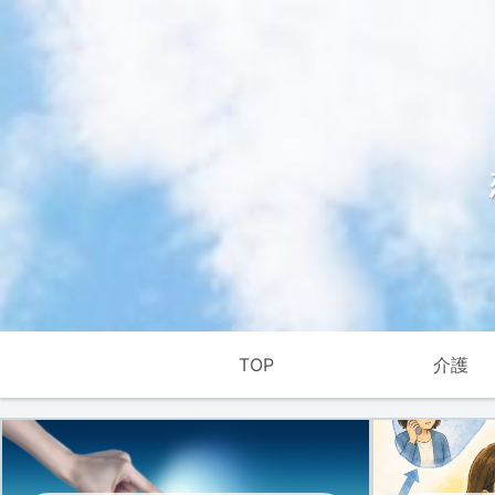
TOP
介護