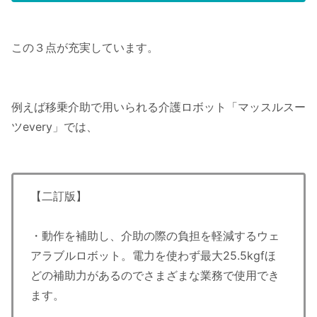
この３点が充実しています。
例えば移乗介助で用いられる介護ロボット「マッスルスー
ツevery」では、
【二訂版】
・動作を補助し、介助の際の負担を軽減するウェ
アラブルロボット。電力を使わず最大25.5kgfほ
どの補助力があるのでさまざまな業務で使用でき
ます。