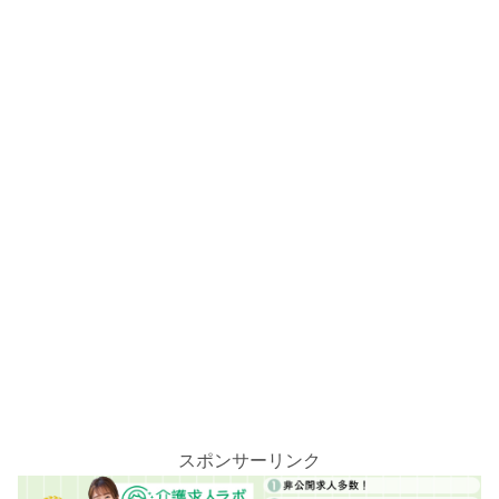
スポンサーリンク