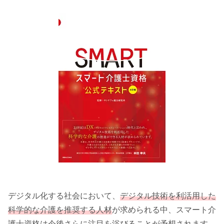
デジタル化する社会において、
デジタル技術を利活用した
科学的な介護を推奨する人材
が求められる中、スマート介
護士資格は今後さらに注目を浴びることが予想されます。