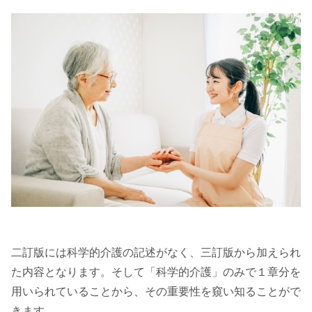
二訂版には科学的介護の記述がなく、三訂版から加えられ
た内容となります。そして「科学的介護」のみで１章分を
用いられていることから、その重要性を窺い知ることがで
きます。