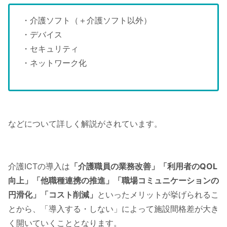
・介護ソフト（＋介護ソフト以外）
・デバイス
・セキュリティ
・ネットワーク化
などについて詳しく解説がされています。
介護ICTの導入は
「介護職員の業務改善」「利用者のQOL
向上」「他職種連携の推進」「職場コミュニケーションの
円滑化」「コスト削減」
といったメリットが挙げられるこ
とから、「導入する・しない」によって施設間格差が大き
く開いていくこととなります。