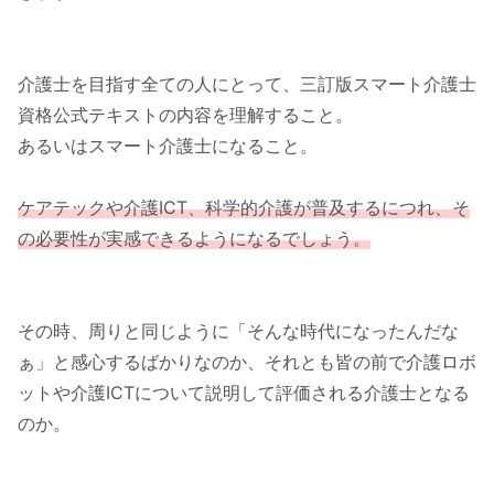
介護士を目指す全ての人にとって、三訂版スマート介護士
資格公式テキストの内容を理解すること。
あるいはスマート介護士になること。
ケアテックや介護ICT、科学的介護が普及するにつれ、そ
の必要性が実感できるようになるでしょう。
その時、周りと同じように「そんな時代になったんだな
ぁ」と感心するばかりなのか、それとも皆の前で介護ロボ
ットや介護ICTについて説明して評価される介護士となる
のか。