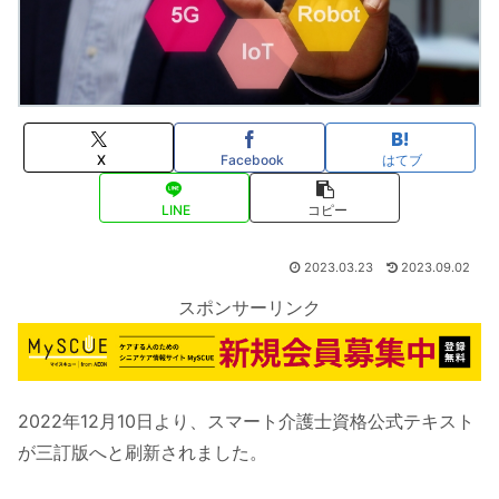
X
Facebook
はてブ
LINE
コピー
2023.03.23
2023.09.02
スポンサーリンク
2022年12月10日より、スマート介護士資格公式テキスト
が三訂版へと刷新されました。