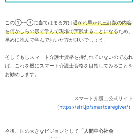
この①〜③に当てはまる方は
遅かれ早かれ三訂版の内容
を何かしらの形で学んで現場で実践することになる
ため、
早めに読んで学んでおいた方が良いでしょう。
そしてもしスマート介護士資格を持たれていないのであれ
ば、これを機にスマート介護士資格を目指してみることを
お勧めします。
スマート介護士公式サイト
（
https://sfri.jp/smartcaregiver/
）
今後、国の大きなビジョンとして
「人間中心社会