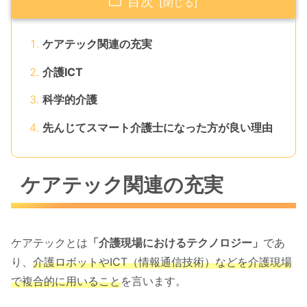
目次
ケアテック関連の充実
介護ICT
科学的介護
先んじてスマート介護士になった方が良い理由
ケアテック関連の充実
ケアテックとは
「介護現場におけるテクノロジー」
であ
り、
介護ロボットやICT（情報通信技術）などを介護現場
で複合的に用いること
を言います。