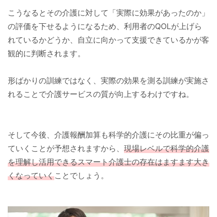
こうなるとその介護に対して「実際に効果があったのか」
の評価を下せるようになるため、利用者のQOLが上げら
れているかどうか、自立に向かって支援できているかが客
観的に判断されます。
形ばかりの訓練ではなく、実際の効果を測る訓練が実施さ
れることで介護サービスの質が向上するわけですね。
そして今後、介護報酬加算も科学的介護にその比重が偏っ
ていくことが予想されますから、
現場レベルで科学的介護
を理解し活用できるスマート介護士の存在はますます大き
くなっていく
ことでしょう。