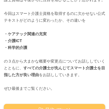
今回はスマート介護士資格を取得するのに欠かせない公式
テキストがどのように変わったか、その違いを
・ケアテック関連の充実
・介護ICT
・科学的介護
の３点から大まかな概要や変更点についてお話ししていく
とともに、
すべての介護士が先んじてスマート介護士を目
指した方が良い理由
をお話ししていきます。
ぜひ最後までご覧ください。