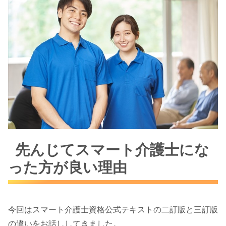
先んじてスマート介護士にな
った方が良い理由
今回はスマート介護士資格公式テキストの二訂版と三訂版
の違いをお話ししてきました。