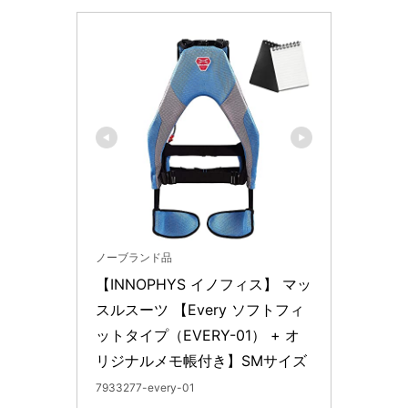
ノーブランド品
【INNOPHYS イノフィス】 マッ
スルスーツ 【Every ソフトフィ
ットタイプ（EVERY-01） + オ
リジナルメモ帳付き】SMサイズ
7933277-every-01