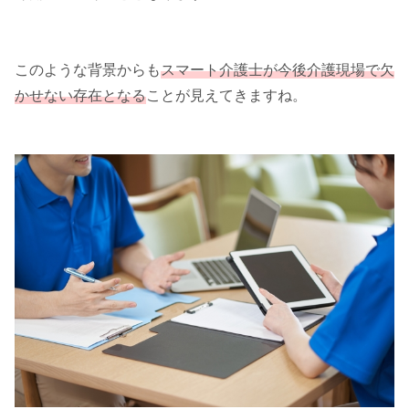
このような背景からも
スマート介護士が今後介護現場で欠
かせない存在となる
ことが見えてきますね。