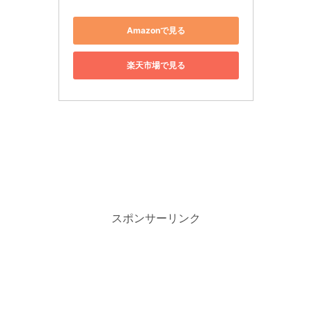
Amazonで見る
楽天市場で見る
スポンサーリンク