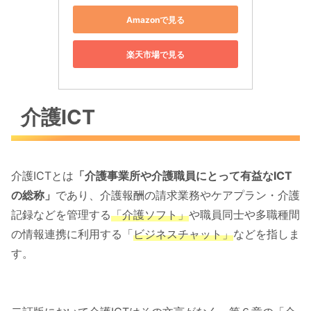
Amazonで見る
楽天市場で見る
介護ICT
介護ICTとは
「介護事業所や介護職員にとって有益なICT
の総称」
であり、介護報酬の請求業務やケアプラン・介護
記録などを管理する
「介護ソフト」
や職員同士や多職種間
の情報連携に利用する「
ビジネスチャット」
などを指しま
す。