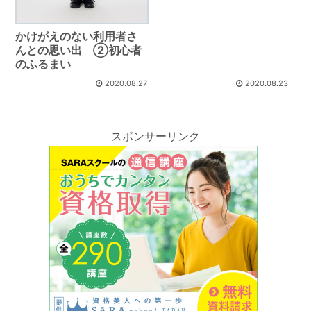
かけがえのない利用者さ
んとの思い出 ②初心者
のふるまい
2020.08.27
2020.08.23
スポンサーリンク