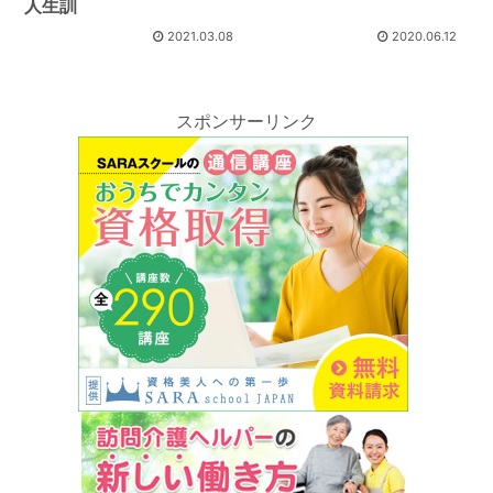
人生訓
2021.03.08
2020.06.12
スポンサーリンク