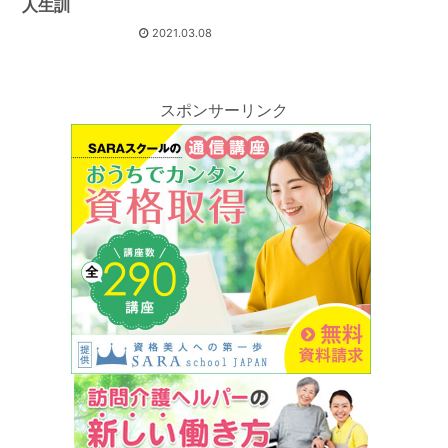
人生訓
2021.03.08
スポンサーリンク