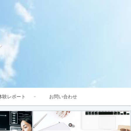
グ
体験レポート
お問い合わせ