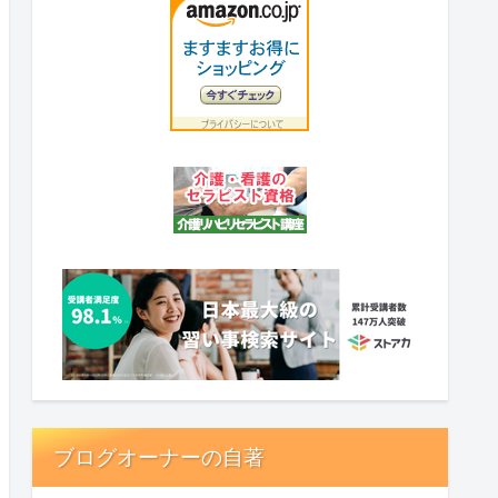
ブログオーナーの自著