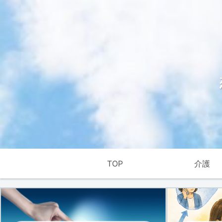
TOP
介護