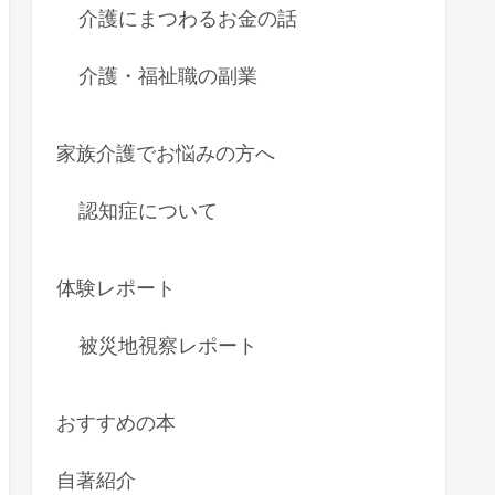
介護にまつわるお金の話
介護・福祉職の副業
家族介護でお悩みの方へ
認知症について
体験レポート
被災地視察レポート
おすすめの本
自著紹介