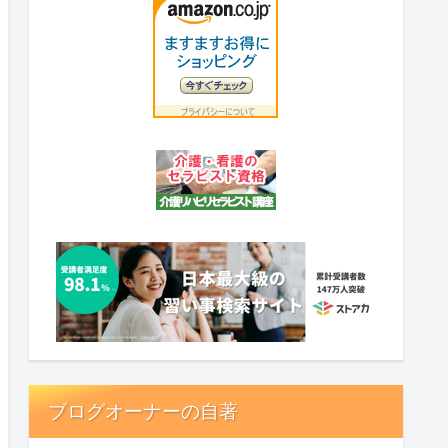
ブログオーナーの自著