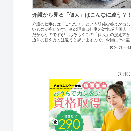
介護から見る「個人」はこんなに違う？
介護の仕事には「これだ！」という明確な答えが出な
いものが多いです。その理由は仕事の対象が「個人」
だからなのですが、おそらくこの「個人」の捉え方が
通常の捉え方とは違うと思いますので、今回はその話
をしていきます。介護における「個人」通常の個人と..
2020.06.
スポ