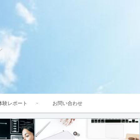
グ
体験レポート
お問い合わせ