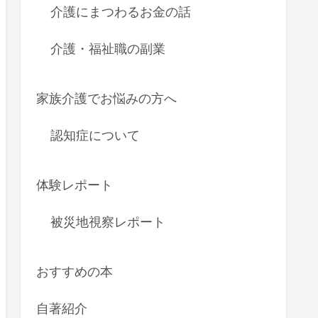
介護にまつわるお金の話
介護・福祉職の副業
家族介護でお悩みの方へ
認知症について
体験レポート
被災地視察レポート
おすすめの本
自著紹介