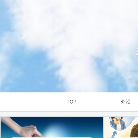
TOP
介護