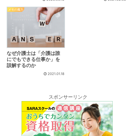
メモの魔力
なぜ介護士は「介護は誰
にでもできる仕事か」を
誤解するのか
2021.01.18
スポンサーリンク