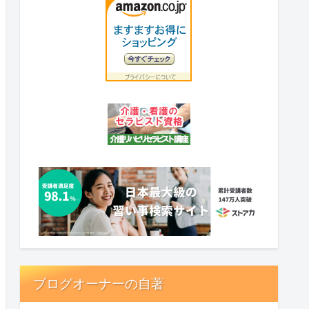
ブログオーナーの自著