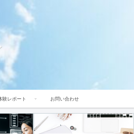
グ
体験レポート
お問い合わせ