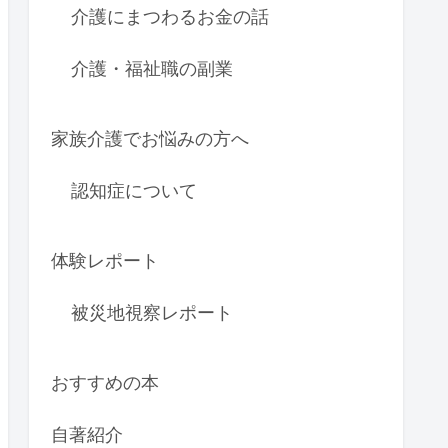
介護にまつわるお金の話
介護・福祉職の副業
家族介護でお悩みの方へ
認知症について
体験レポート
被災地視察レポート
おすすめの本
自著紹介