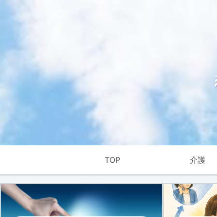
TOP
介護