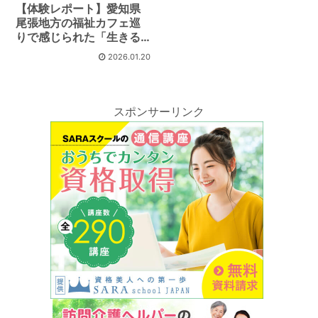
【体験レポート】愛知県
尾張地方の福祉カフェ巡
りで感じられた「生きる
喜び」
2026.01.20
スポンサーリンク