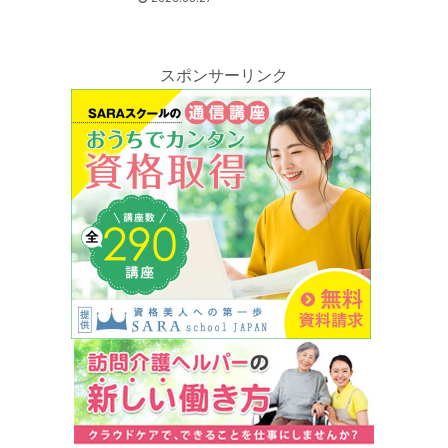
スポンサーリンク