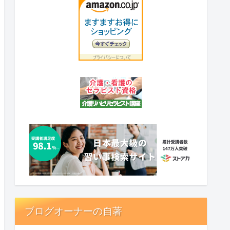
ブログオーナーの自著