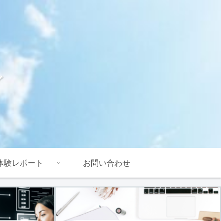
グ
体験レポート
お問い合わせ