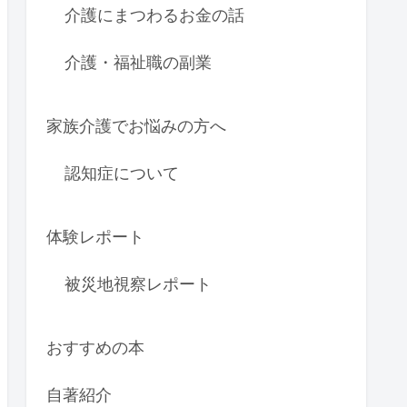
介護にまつわるお金の話
介護・福祉職の副業
家族介護でお悩みの方へ
認知症について
体験レポート
被災地視察レポート
おすすめの本
自著紹介