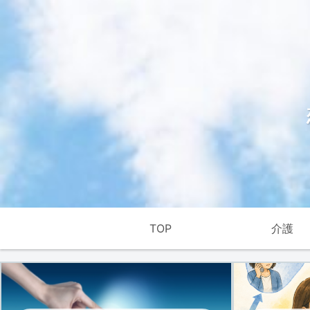
TOP
介護