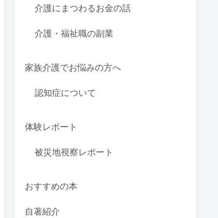
介護にまつわるお金の話
介護・福祉職の副業
家族介護でお悩みの方へ
認知症について
体験レポート
被災地視察レポート
おすすめの本
自著紹介