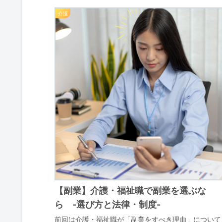
介護
【副業】介護・福祉職で副業を選ぶな
ら -選び方と法律・制度-
前回は介護・福祉職が「副業をすべき理由」について