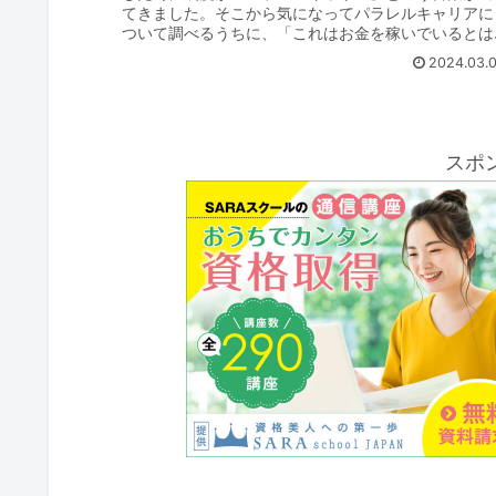
てきました。そこから気になってパラレルキャリアに
ついて調べるうちに、「これはお金を稼いでいるとは
言いづらい立場にある介護・福祉職にとって、社会に..
2024.03.
スポ