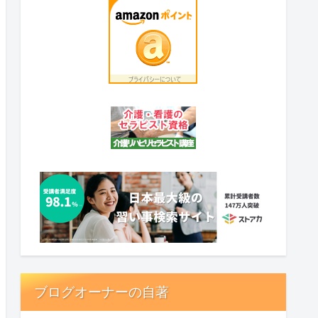
ブログオーナーの自著