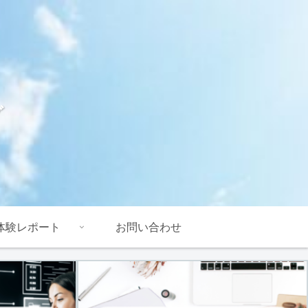
グ
体験レポート
お問い合わせ