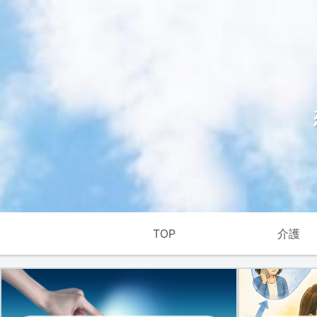
TOP
介護