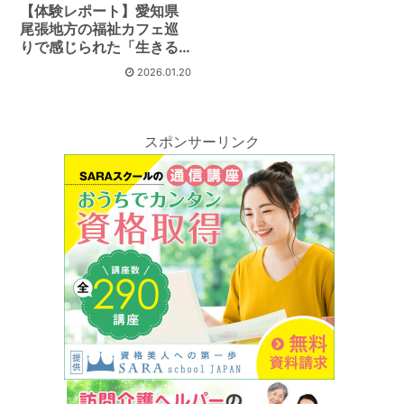
【体験レポート】愛知県
尾張地方の福祉カフェ巡
りで感じられた「生きる
喜び」
2026.01.20
スポンサーリンク