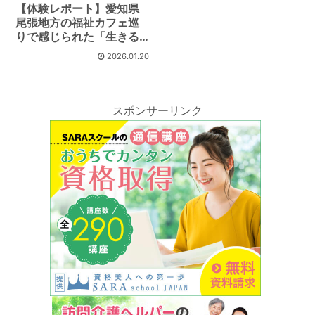
【体験レポート】愛知県
尾張地方の福祉カフェ巡
りで感じられた「生きる
喜び」
2026.01.20
スポンサーリンク