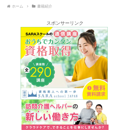
ホーム
書籍紹介
スポンサーリンク