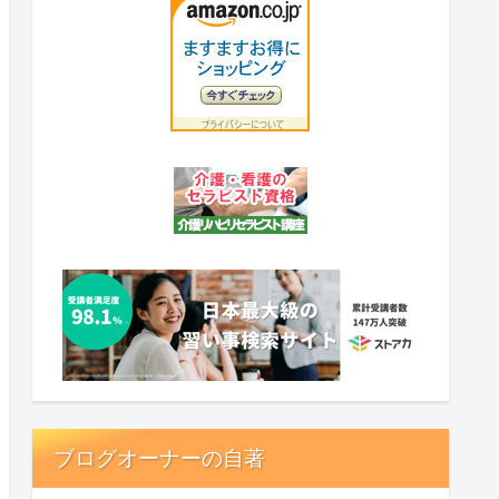
ブログオーナーの自著