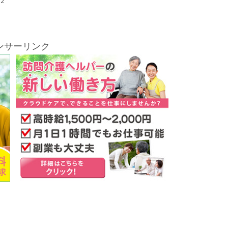
12
ンサーリンク