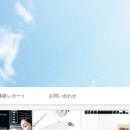
グ
体験レポート
お問い合わせ