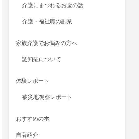
介護にまつわるお金の話
介護・福祉職の副業
家族介護でお悩みの方へ
認知症について
体験レポート
被災地視察レポート
おすすめの本
自著紹介