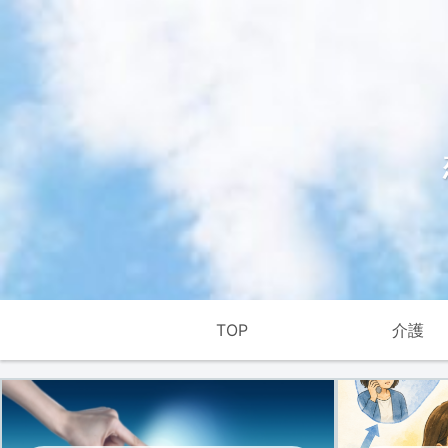
TOP
介護