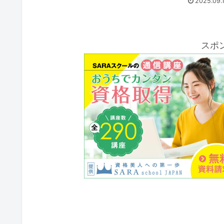
2025.09.
スポ